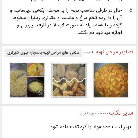
۵
حال در ظرفی مناسب برنج را به مرحله آبكشی میرسانیم و
آن را با زرده تخم مرغ و ماست و مقداری زعفران مخلوط
كرده و با همه مواد به صورت لابه لا در ظرف میریزیم و
اجازه میدهیم دم بكشد.
تصاویر مراحل تهیه
بادمجان پلوی شیرازی
عکس های مراحل تهیه بادمجان پلوی شیرازی
سایر نکات
بادمجان پلوی شیرازی
بهتر است همه مواد با كره تفت داده شود