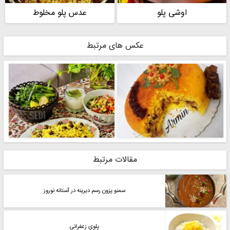
اوشی پلو
عدس پلو مخلوط
عکس های مرتبط
مقالات مرتبط
سمنو پزون رسم دیرینه در آستانه نوروز
پلوی زعفرانی