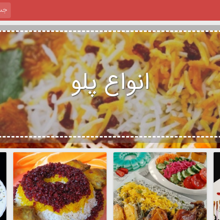
انواع پلو