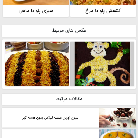
کشمش پلو با مرغ
سبزی پلو با ماهی
عکس های مرتبط
مقالات مرتبط
بیرون آوردن هسته گیلاس بدون هسته گیر