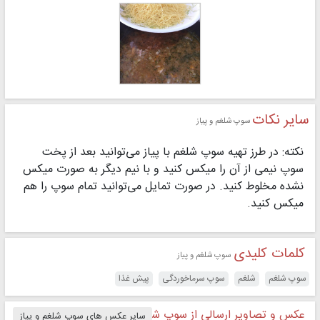
سایر نکات
سوپ شلغم و پیاز
نکته: در طرز تهیه سوپ شلغم با پیاز می‌توانید بعد از پخت
سوپ نیمی از آن را میکس کنید و با نیم دیگر به صورت میکس
نشده مخلوط کنید. در صورت تمایل می‌توانید تمام سوپ را هم
میکس کنید.
کلمات کلیدی
سوپ شلغم و پیاز
سوپ شلغم
شلغم
سوپ سرماخوردگی
پیش غذا
عکس و تصاویر ارسالی از سوپ شلغم و پیاز
سایر عکس های سوپ شلغم و پیاز