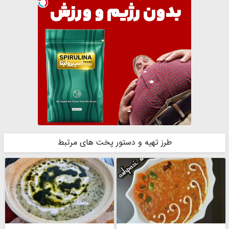
طرز تهیه و دستور پخت های مرتبط