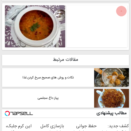
مقالات مرتبط
نکات و روش های صحیح سرخ کردن غذا
پیاز داغ مجلسی
مطالب پیشنهادی
کشف جدید:
حفظ جوانی
بازسازی کامل
این کرم جلبک،