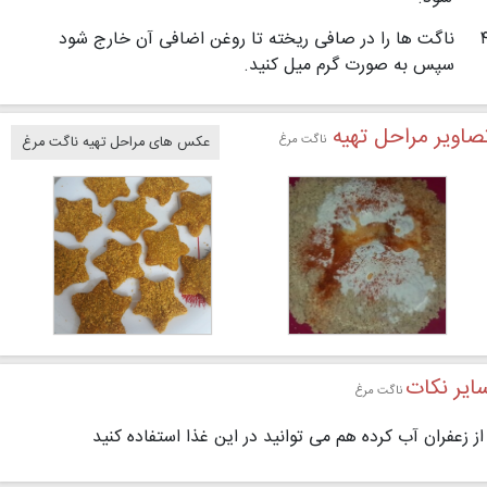
ناگت ها را در صافی ریخته تا روغن اضافی آن خارج شود
سپس به صورت گرم میل كنید.
صاویر مراحل تهیه
ناگت مرغ
عکس های مراحل تهیه ناگت مرغ
ایر نکات
ناگت مرغ
از زعفران آب کرده هم می توانید در این غذا استفاده کنید