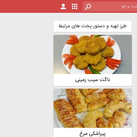
طرز تهیه و دستور پخت های مرتبط
ناگت سیب زمینی
پیراشکی مرغ