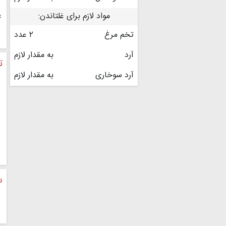
مواد لازم برای غلتاندن:
۴
تخم مرغ
۲ عدد
آرد
به مقدار لازم
ت
آرد سوخاری
به مقدار لازم
س