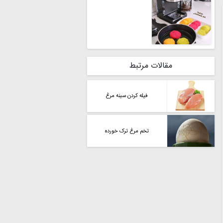
مقالات مرتبط
فیله کردن سینه مرغ
تخم مرغ ترک خورده