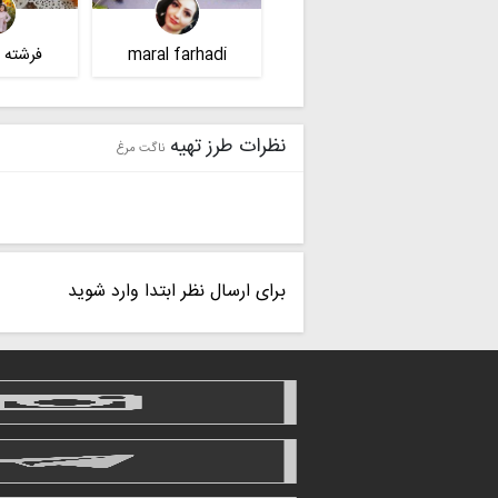
maral farhadi
فرشته 
نظرات طرز تهیه
ناگت مرغ
برای ارسال نظر ابتدا وارد شوید